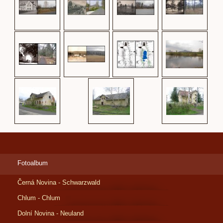
Fotoalbum
Černá Novina - Schwarzwald
Chlum - Chlum
Dolní Novina - Neuland