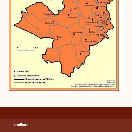
Fotoalbum