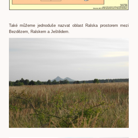
Také můžeme jednoduše nazvat oblast Ralska prostorem mezi
Bezdězem, Ralskem a Ještědem.