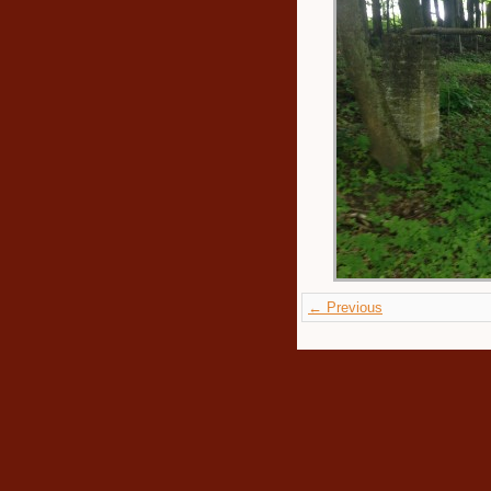
← Previous