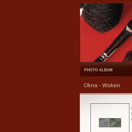
PHOTO ALBUM
Okna - Woken