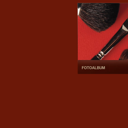
FOTOALBUM