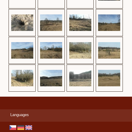
Languages