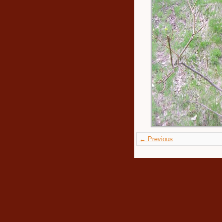
← Previous