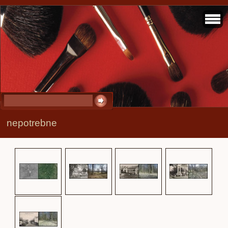
nepotrebne