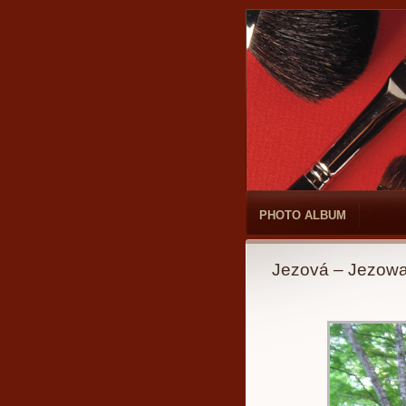
PHOTO ALBUM
Jezová – Jezowa