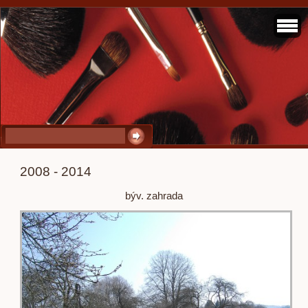
2008 - 2014
býv. zahrada