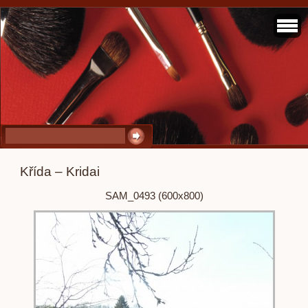
Křída – Kridai
SAM_0493 (600x800)