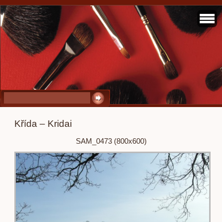
Křída – Kridai
SAM_0473 (800x600)