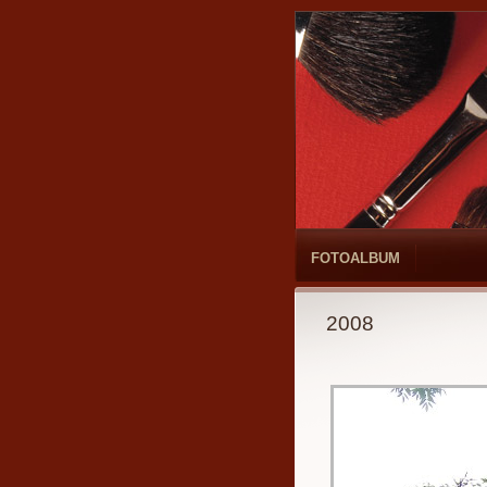
FOTOALBUM
2008