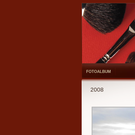
FOTOALBUM
2008